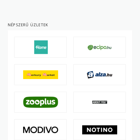
NÉPSZERŰ ÜZLETEK