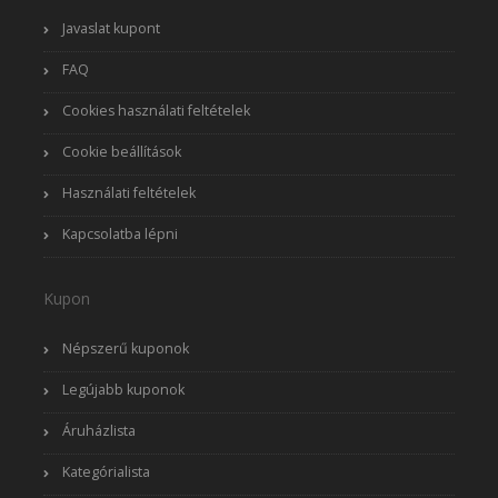
Javaslat kupont
FAQ
Cookies használati feltételek
Cookie beállítások
Használati feltételek
Kapcsolatba lépni
Kupon
Népszerű kuponok
Legújabb kuponok
Áruházlista
Kategórialista