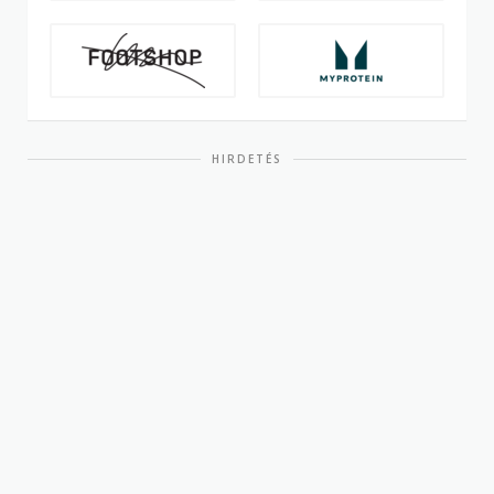
HIRDETÉS