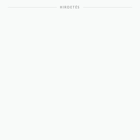
HIRDETÉS