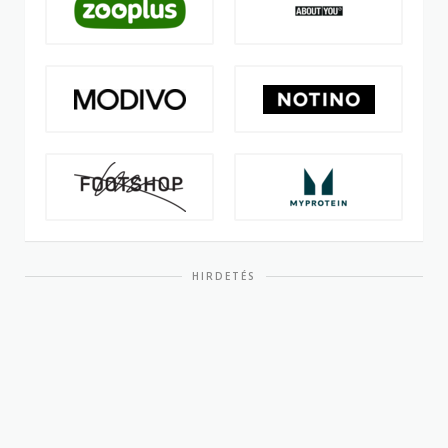
HIRDETÉS