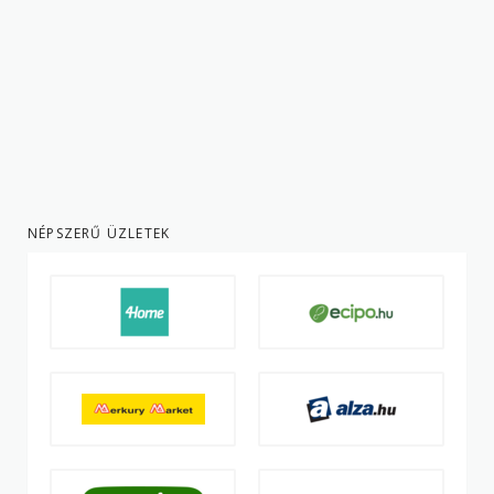
NÉPSZERŰ ÜZLETEK