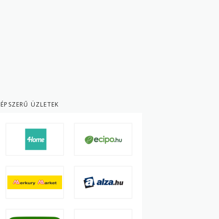
ÉPSZERŰ ÜZLETEK