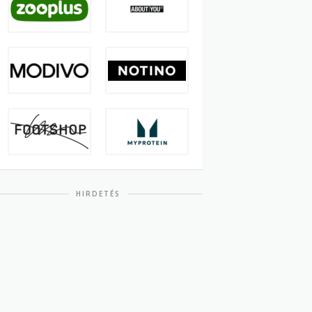
HIRDETÉS