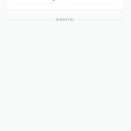
HIRDETÉS