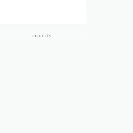
HIRDETÉS