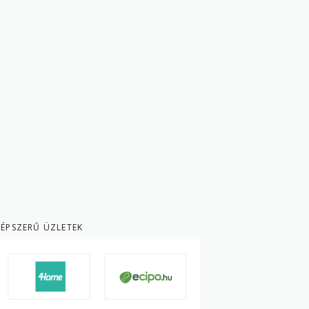
ÉPSZERŰ ÜZLETEK