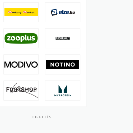
HIRDETÉS