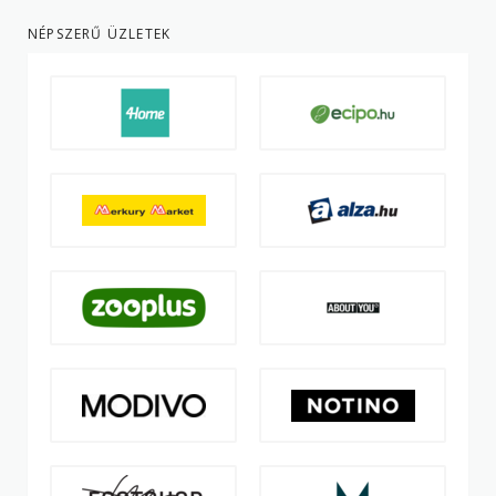
NÉPSZERŰ ÜZLETEK