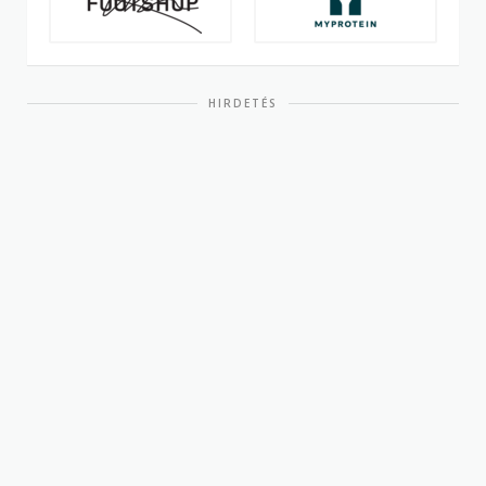
HIRDETÉS